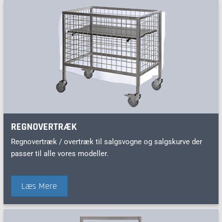
REGNOVERTRÆK
Regnovertræk / overtræk til salgsvogne og salgskurve der
passer til alle vores modeller.
Læs Mere