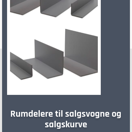
Rumdelere til salgsvogne og
salgskurve