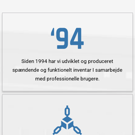
Siden 1994 har vi udviklet og produceret
spændende og funktionelt inventar I samarbejde
med professionelle brugere.