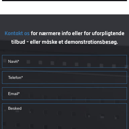
Kontakt os
for nærmere info eller for uforpligtende
tilbud
– eller måske et demonstrationsbesøg.