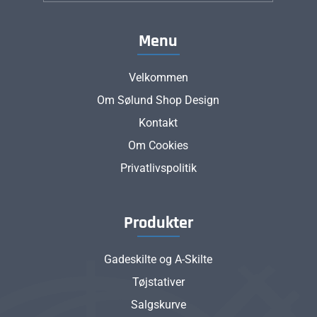
Menu
Velkommen
Om Sølund Shop Design
Kontakt
Om Cookies
Privatlivspolitik
Produkter
Gadeskilte og A-Skilte
Tøjstativer
Salgskurve