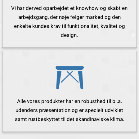
Vi har derved oparbejdet et knowhow og skabt en
arbejdsgang, der nøje følger marked og den
enkelte kundes krav til funktionalitet, kvalitet og
design.
Alle vores produkter har en robusthed til bl.a.
udendørs præsentation og er specielt udviklet
samt rustbeskyttet til det skandinaviske klima.