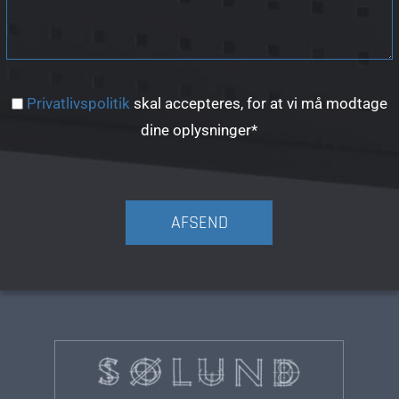
Privatlivspolitik
skal accepteres, for at vi må modtage
dine oplysninger*