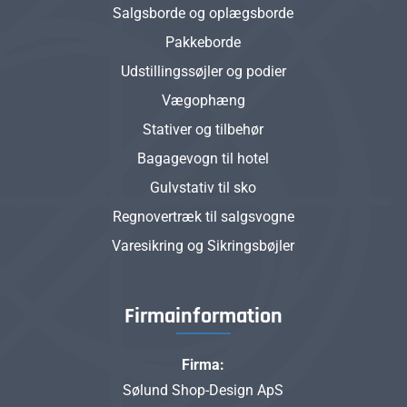
Salgsborde og oplægsborde
Pakkeborde
Udstillingssøjler og podier
Vægophæng
Stativer og tilbehør
Bagagevogn til hotel
Gulvstativ til sko
Regnovertræk til salgsvogne
Varesikring og Sikringsbøjler
Firmainformation
Firma:
Sølund Shop-Design ApS