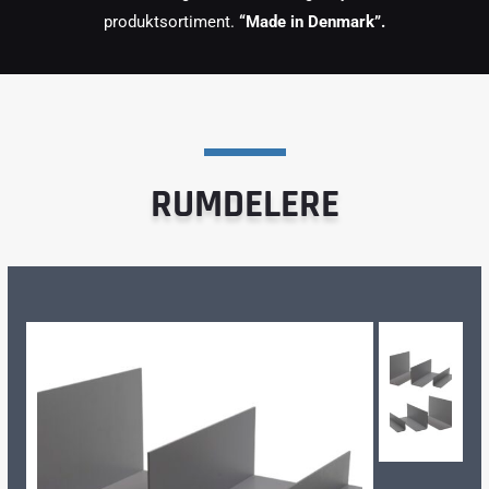
produktsortiment.
“Made in Denmark”.
RUMDELERE