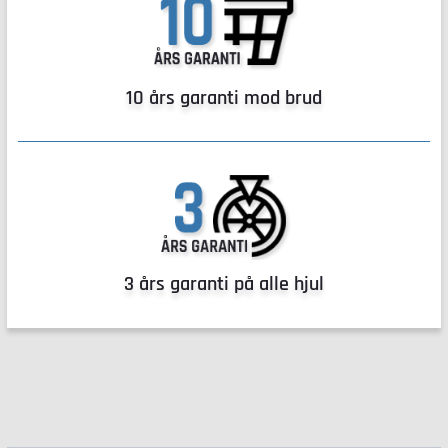
10 års garanti mod brud
3 års garanti på alle hjul