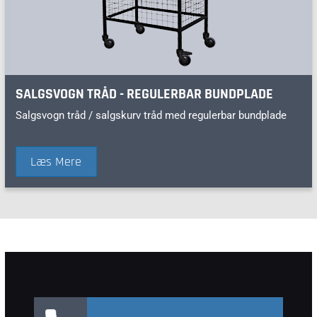
SALGSVOGN TRÅD - REGULERBAR BUNDPLADE
Salgsvogn tråd / salgskurv tråd med regulerbar bundplade
Læs Mere