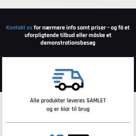
Kontakt os
for nærmere info samt priser – og få et
uforpligtende tilbud eller måske et
demonstrationsbesøg
Alle produkter leveres SAMLET
og er klar til brug