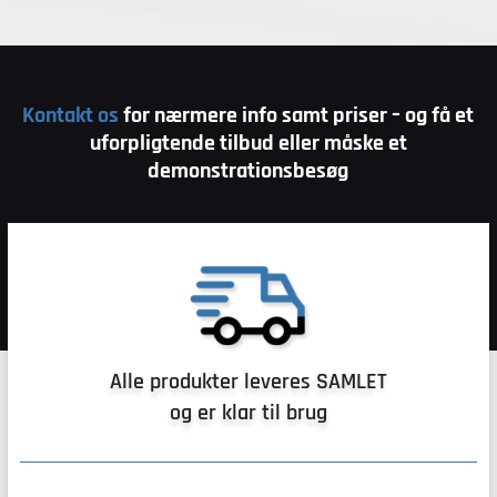
Kontakt os
for nærmere info samt priser – og få et
uforpligtende tilbud eller måske et
demonstrationsbesøg
Alle produkter leveres SAMLET
og er klar til brug