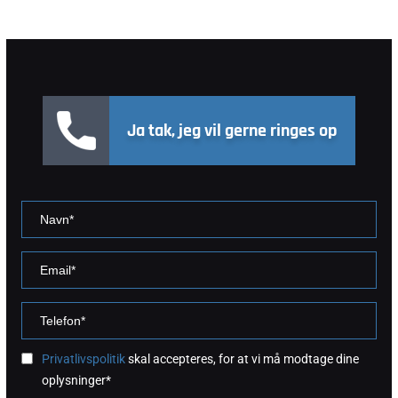
Ja tak, jeg vil gerne ringes op
Privatlivspolitik
skal accepteres, for at vi må modtage dine
oplysninger*