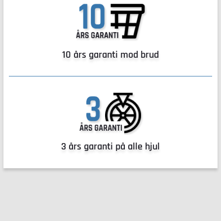
10 års garanti mod brud
3 års garanti på alle hjul