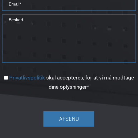
Privatlivspolitik
skal accepteres, for at vi må modtage
dine oplysninger*