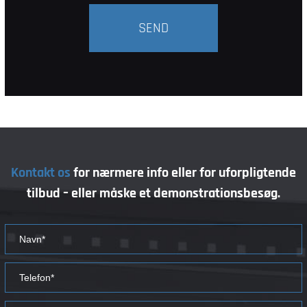
Kontakt os
for nærmere info eller for uforpligtende
tilbud
– eller måske et demonstrationsbesøg.