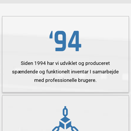
Siden 1994 har vi udviklet og produceret
spændende og funktionelt inventar I samarbejde
med professionelle brugere.