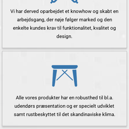
Vi har derved oparbejdet et knowhow og skabt en
arbejdsgang, der nøje følger marked og den
enkelte kundes krav til funktionalitet, kvalitet og
design.
Alle vores produkter har en robusthed til bl.a.
udendørs præsentation og er specielt udviklet
samt rustbeskyttet til det skandinaviske klima.