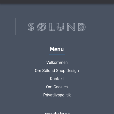
Menu
Velkommen
Om Sølund Shop Design
Kontakt
Om Cookies
Privatlivspolitik