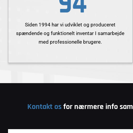
Siden 1994 har vi udviklet og produceret
spændende og funktionelt inventar I samarbejde
med professionelle brugere.
Kontakt os
for nærmere info samt