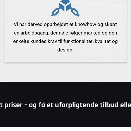
Vi har derved oparbejdet et knowhow og skabt
en arbejdsgang, der nøje følger marked og den
enkelte kundes krav til funktionalitet, kvalitet og
design.
 priser – og få et uforpligtende tilbud e