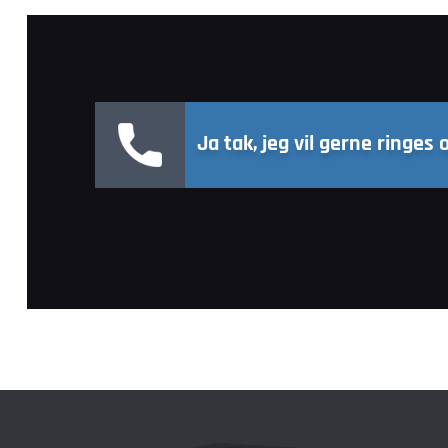
Ja tak, jeg vil gerne ringes 