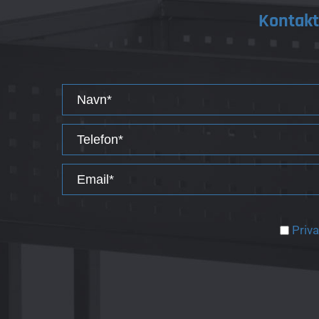
Kontakt
Priva