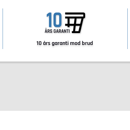
10 års garanti mod brud