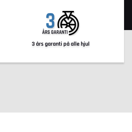
3 års garanti på alle hjul