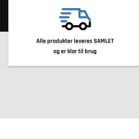
Alle produkter leveres SAMLET
og er klar til brug