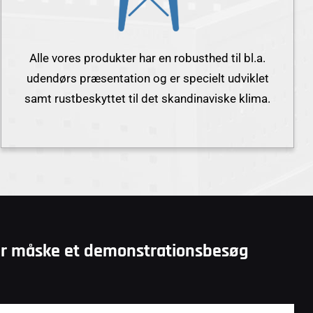
Alle vores produkter har en robusthed til bl.a.
udendørs præsentation og er specielt udviklet
samt rustbeskyttet til det skandinaviske klima.
ller måske et demonstrationsbesøg